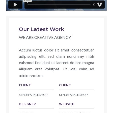
Our Latest Work
WE ARE CREATIVE AGENCY
Accum luctus dolor sit amet, consectetuer
adipiscing elit, sed diam nonummy nibh
euismod tincidunt ut laoreet dolore magna
aliquam erat volutpat. Ut wisi enim ad
minim veniam.
CLIENT
CLIENT
MINDSPARKLE SHOP
MINDSPARKLE SHOP
DESIGNER
WEBSITE