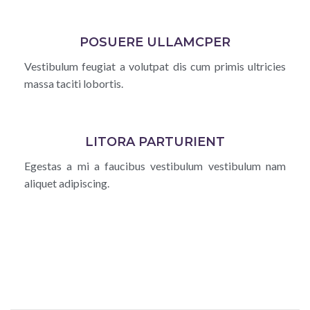
POSUERE ULLAMCPER
Vestibulum feugiat a volutpat dis cum primis ultricies
massa taciti lobortis.
LITORA PARTURIENT
Egestas a mi a faucibus vestibulum vestibulum nam
aliquet adipiscing.