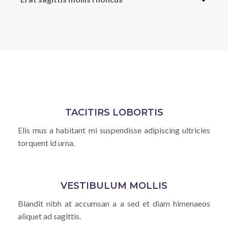
TACITIRS LOBORTIS
Elis mus a habitant mi suspendisse adipiscing ultricies
torquent id urna.
VESTIBULUM MOLLIS
Blandit nibh at accumsan a a sed et diam himenaeos
aliquet ad sagittis.