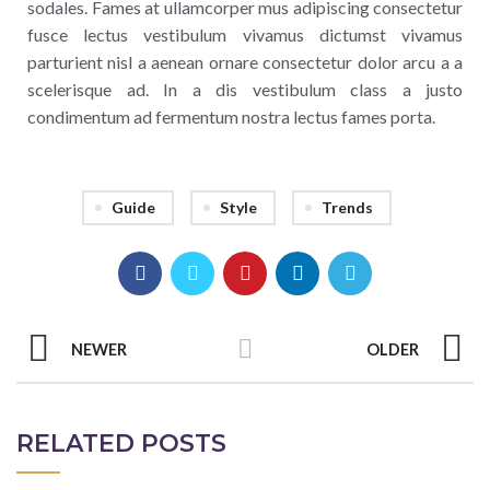
sodales. Fames at ullamcorper mus adipiscing consectetur
fusce lectus vestibulum vivamus dictumst vivamus
parturient nisl a aenean ornare consectetur dolor arcu a a
scelerisque ad. In a dis vestibulum class a justo
condimentum ad fermentum nostra lectus fames porta.
Guide
Style
Trends
NEWER
OLDER
RELATED POSTS