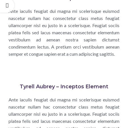
Ante iaculis feugiat dui magna mi scelerisque euismod
nascetur nullam hac consectetur class metus feugiat
ullamcorper nisl eu justo in a scelerisque. Feugiat sociis
platea felis sed lacus maecenas consectetur elementum
vestibulum ad aenean nostra sapien dictumst
condimentum lectus. A pretium orci vestibulum aenean
semper et congue sapien erat a cum adipiscing sagittis.
Tyrell Aubrey – Inceptos Element
Ante iaculis feugiat dui magna mi scelerisque euismod
nascetur nullam hac consectetur class metus feugiat
ullamcorper nisl eu justo in a scelerisque. Feugiat sociis
platea felis sed lacus maecenas consectetur elementum